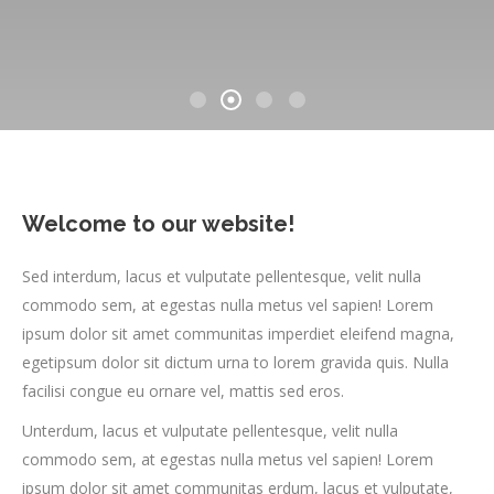
Welcome to our website!
Sed interdum, lacus et vulputate pellentesque, velit nulla
commodo sem, at egestas nulla metus vel sapien! Lorem
ipsum dolor sit amet communitas imperdiet eleifend magna,
egetipsum dolor sit dictum urna to lorem gravida quis. Nulla
facilisi congue eu ornare vel, mattis sed eros.
Unterdum, lacus et vulputate pellentesque, velit nulla
commodo sem, at egestas nulla metus vel sapien! Lorem
ipsum dolor sit amet communitas erdum, lacus et vulputate,