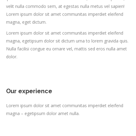
velit nulla commodo sem, at egestas nulla metus vel sapien!
Lorem ipsum dolor sit amet communitas imperdiet eleifend
magna, eget dictum.
Lorem ipsum dolor sit amet communitas imperdiet eleifend
magna, egetipsum dolor sit dictum urna to lorem gravida quis.
Nulla facilisi congue eu ornare vel, mattis sed eros nulla amet
dolor.
Our experience
Lorem ipsum dolor sit amet communitas imperdiet eleifend
magna – egetipsum dolor amet nulla.