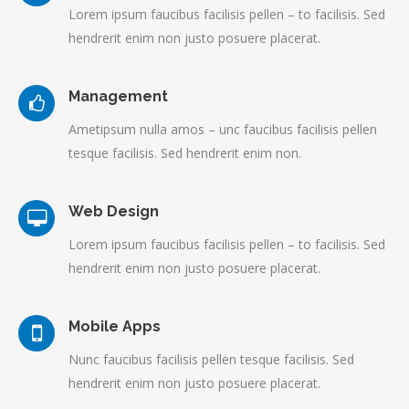
Lorem ipsum faucibus facilisis pellen – to facilisis. Sed
hendrerit enim non justo posuere placerat.
Management
Ametipsum nulla amos – unc faucibus facilisis pellen
tesque facilisis. Sed hendrerit enim non.
Web Design
Lorem ipsum faucibus facilisis pellen – to facilisis. Sed
hendrerit enim non justo posuere placerat.
Mobile Apps
Nunc faucibus facilisis pellen tesque facilisis. Sed
hendrerit enim non justo posuere placerat.