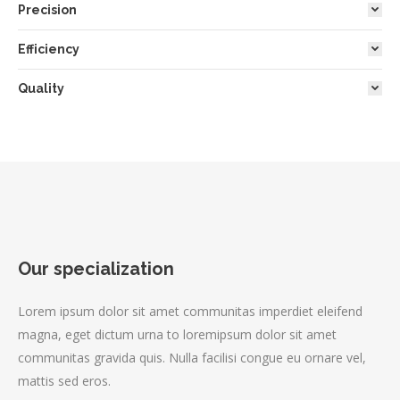
Precision
Efficiency
Quality
Our specialization
Lorem ipsum dolor sit amet communitas imperdiet eleifend
magna, eget dictum urna to loremipsum dolor sit amet
communitas gravida quis. Nulla facilisi congue eu ornare vel,
mattis sed eros.