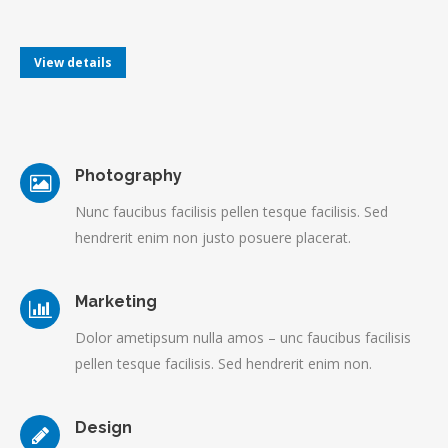
View details
Photography
Nunc faucibus facilisis pellen tesque facilisis. Sed
hendrerit enim non justo posuere placerat.
Marketing
Dolor ametipsum nulla amos – unc faucibus facilisis
pellen tesque facilisis. Sed hendrerit enim non.
Design