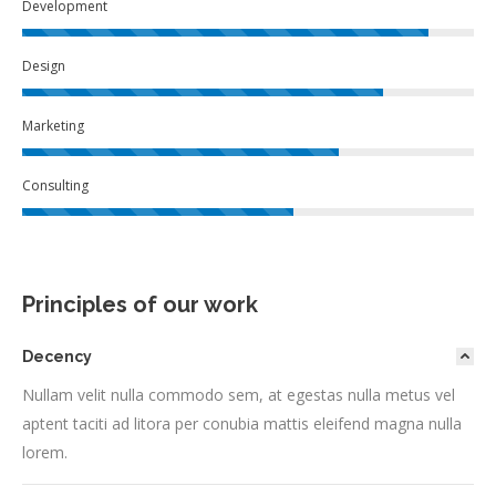
Development
Design
Marketing
Consulting
Principles of our work
Decency
Nullam velit nulla commodo sem, at egestas nulla metus vel
aptent taciti ad litora per conubia mattis eleifend magna nulla
lorem.