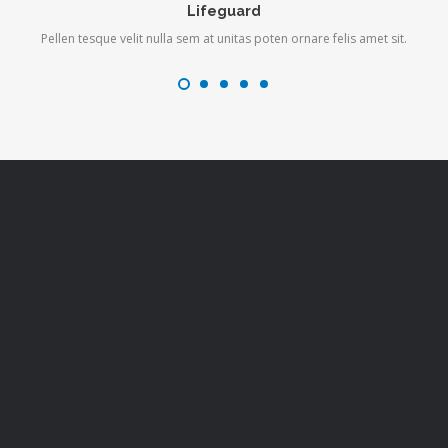
Lifeguard
Pellen tesque velit nulla sem at unitas poten ornare felis amet sit.