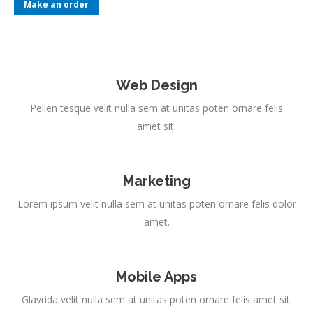
Make an order
Web Design
Pellen tesque velit nulla sem at unitas poten ornare felis
amet sit.
Marketing
Lorem ipsum velit nulla sem at unitas poten ornare felis dolor
amet.
Mobile Apps
Glavrida velit nulla sem at unitas poten ornare felis amet sit.