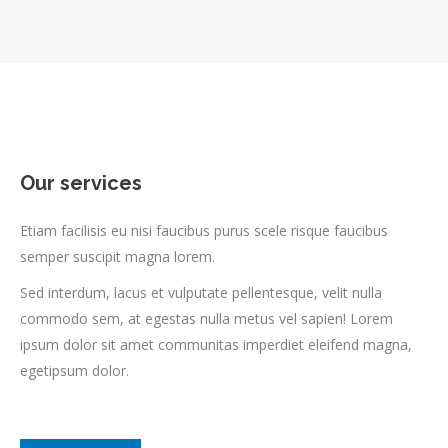
Our services
Etiam facilisis eu nisi faucibus purus scele risque faucibus
semper suscipit magna lorem.
Sed interdum, lacus et vulputate pellentesque, velit nulla
commodo sem, at egestas nulla metus vel sapien! Lorem
ipsum dolor sit amet communitas imperdiet eleifend magna,
egetipsum dolor.