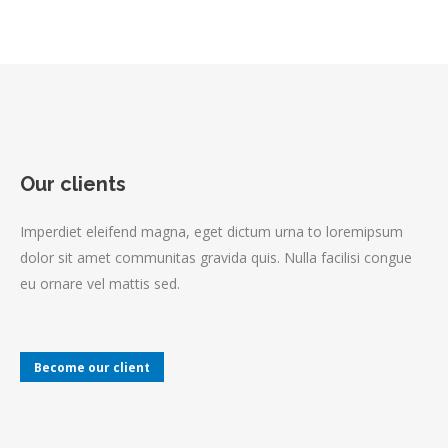
Our clients
Imperdiet eleifend magna, eget dictum urna to loremipsum
dolor sit amet communitas gravida quis. Nulla facilisi congue
eu ornare vel mattis sed.
Become our client