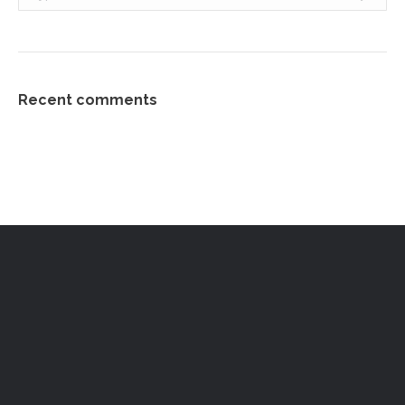
Recent comments