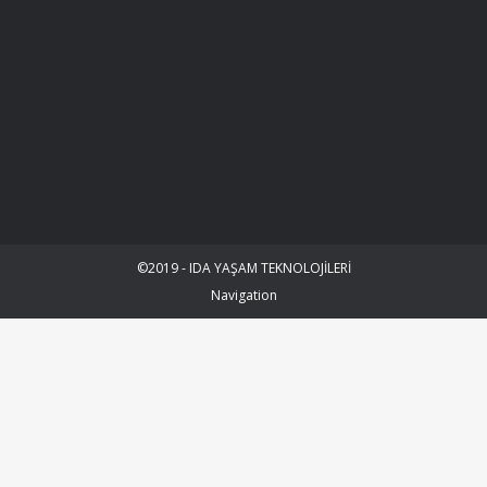
©2019 - IDA YAŞAM TEKNOLOJİLERİ
Navigation