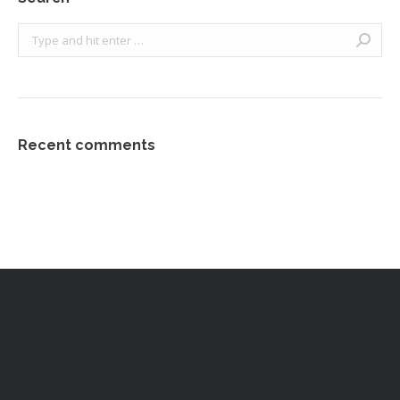
Search:
Recent comments