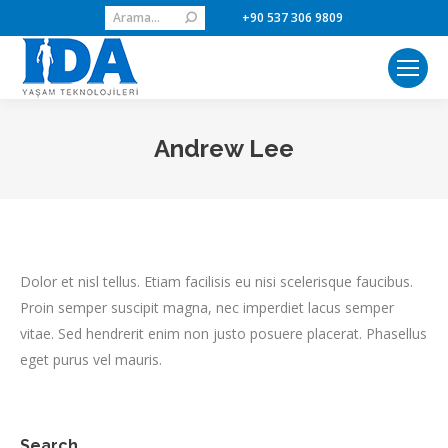
Search:
+90 537 306 9809
Andrew Lee
Dolor et nisl tellus. Etiam facilisis eu nisi scelerisque faucibus.
Proin semper suscipit magna, nec imperdiet lacus semper
vitae. Sed hendrerit enim non justo posuere placerat. Phasellus
eget purus vel mauris.
Search