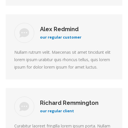
Alex Redmind
our regular customer
Nullam rutrum velit. Maecenas sit amet tincidunt elit
lorem ipsum urabitur quis rhoncus tellus, quis lorem
ipsum for dolor lorem ipsum for amet luctus.
Richard Remmington
our regular client
Curabitur laoreet fringilla lorem ipsum porta. Nullam