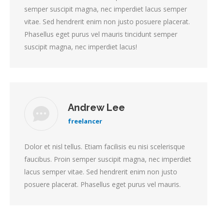
semper suscipit magna, nec imperdiet lacus semper
vitae. Sed hendrerit enim non justo posuere placerat.
Phasellus eget purus vel mauris tincidunt semper
suscipit magna, nec imperdiet lacus!
Andrew Lee
freelancer
Dolor et nisl tellus. Etiam facilisis eu nisi scelerisque
faucibus. Proin semper suscipit magna, nec imperdiet
lacus semper vitae. Sed hendrerit enim non justo
posuere placerat. Phasellus eget purus vel mauris.