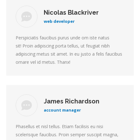
Nicolas Blackriver
web developer
Perspiciatis faucibus purus unde om iste natus
sit! Proin adipiscing porta tellus, ut feugiat nibh
adipiscing metus sit amet. In eu justo a felis faucibus
ornare vel id metus. Thanx!
James Richardson
account manager
Phasellus et nisl tellus. Etiam facilisis eu nisi
scelerisque faucibus. Proin semper suscipit magna,