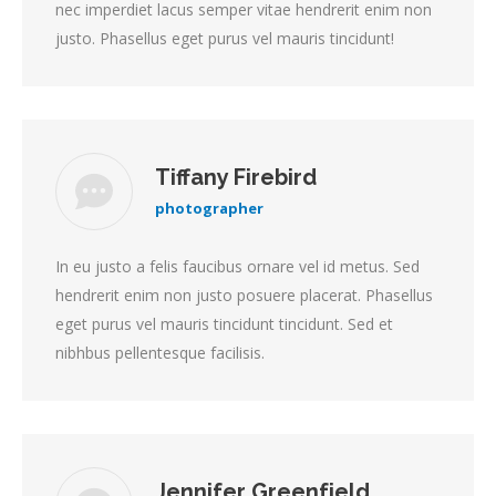
nec imperdiet lacus semper vitae hendrerit enim non
justo. Phasellus eget purus vel mauris tincidunt!
Tiffany Firebird
photographer
In eu justo a felis faucibus ornare vel id metus. Sed
hendrerit enim non justo posuere placerat. Phasellus
eget purus vel mauris tincidunt tincidunt. Sed et
nibhbus pellentesque facilisis.
Jennifer Greenfield