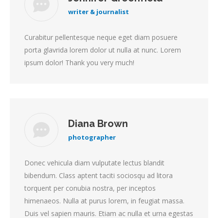
writer & journalist
Curabitur pellentesque neque eget diam posuere
porta glavrida lorem dolor ut nulla at nunc. Lorem
ipsum dolor! Thank you very much!
Diana Brown
photographer
Donec vehicula diam vulputate lectus blandit
bibendum. Class aptent taciti sociosqu ad litora
torquent per conubia nostra, per inceptos
himenaeos. Nulla at purus lorem, in feugiat massa.
Duis vel sapien mauris. Etiam ac nulla et urna egestas