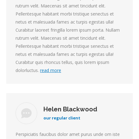
rutrum velit. Maecenas sit amet tincidunt elit.
Pellentesque habitant morbi tristique senectus et
netus et malesuada fames ac turpis egestas ulla!
Curabitur laoreet fringilla lorem ipsum porta. Nullam
rutrum velit. Maecenas sit amet tincidunt elit.
Pellentesque habitant morbi tristique senectus et
netus et malesuada fames ac turpis egestas ulla!
Curabitur quis rhoncus tellus, quis lorem ipsum
dolorluctus.
read more
Helen Blackwood
our regular client
Perspiciatis faucibus dolor amet purus unde om iste