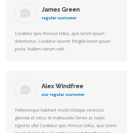
James Green
regular customer
Curabitur quis rhoncus tellus, quis lorem ipsum
dolorluctus. Curabitur laoreet fringilla lorem ipsum
porta. Nullam rutrum velit.
Alex Windfree
our regular customer
Pellentesque habitant morbi tristique senectus
glavrida et netus et malesuada fames ac turpis
egestas ulla! Curabitur quis rhoncus tellus, quis lorem