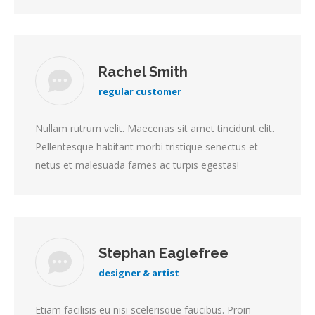
Rachel Smith
regular customer
Nullam rutrum velit. Maecenas sit amet tincidunt elit.
Pellentesque habitant morbi tristique senectus et
netus et malesuada fames ac turpis egestas!
Stephan Eaglefree
designer & artist
Etiam facilisis eu nisi scelerisque faucibus. Proin