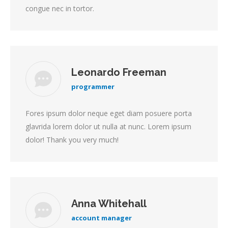
congue nec in tortor.
Leonardo Freeman
programmer
Fores ipsum dolor neque eget diam posuere porta
glavrida lorem dolor ut nulla at nunc. Lorem ipsum
dolor! Thank you very much!
Anna Whitehall
account manager