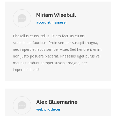
Miriam Wisebull
account manager
Phasellus et nisl tellus. Etiam facilisis eu nisi
scelerisque faucibus. Proin semper suscipit magna,
nec imperdiet lacus semper vitae. Sed hendrerit enim
non justo posuere placerat. Phasellus eget purus vel
mauris tincidunt semper suscipit magna, nec
imperdiet lacus!
Alex Bluemarine
web producer