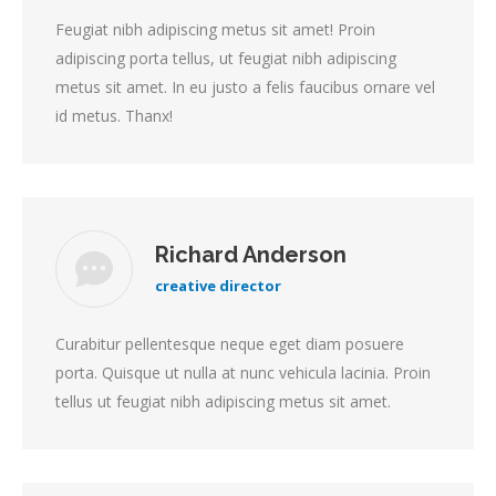
Feugiat nibh adipiscing metus sit amet! Proin
adipiscing porta tellus, ut feugiat nibh adipiscing
metus sit amet. In eu justo a felis faucibus ornare vel
id metus. Thanx!
Richard Anderson
creative director
Curabitur pellentesque neque eget diam posuere
porta. Quisque ut nulla at nunc vehicula lacinia. Proin
tellus ut feugiat nibh adipiscing metus sit amet.