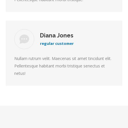
Diana Jones
regular customer
Nullam rutrum velit. Maecenas sit amet tincidunt elit.
Pellentesque habitant morbi tristique senectus et
netus!