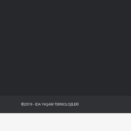
©2019 - IDA YAŞAM TEKNOLOJİLERİ